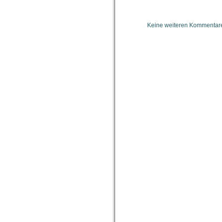
Keine weiteren Kommentare