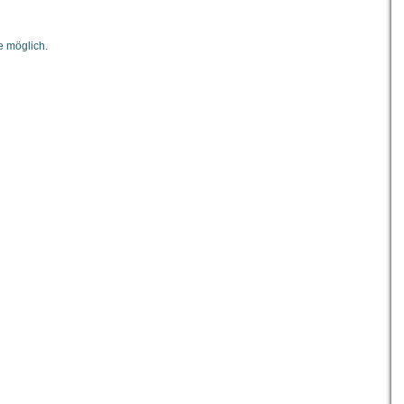
 möglich.