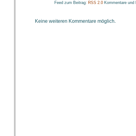
Feed zum Beitrag:
RSS 2.0
Kommentare und 
Keine weiteren Kommentare möglich.