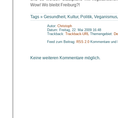
Wow! Wo bleibt Freiburg?!
Tags »
Gesundheit
,
Kultur
,
Politik
,
Veganismus
Autor:
Christoph
Datum: Freitag, 22. Mai 2009 16:48
Trackback:
Trackback-URL
Themengebiet:
De
Feed zum Beitrag:
RSS 2.0
Kommentare und 
Keine weiteren Kommentare möglich.