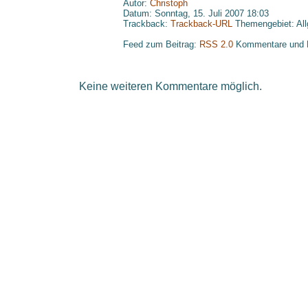
Autor:
Christoph
Datum: Sonntag, 15. Juli 2007 18:03
Trackback:
Trackback-URL
Themengebiet: Al
Feed zum Beitrag:
RSS 2.0
Kommentare und 
Keine weiteren Kommentare möglich.